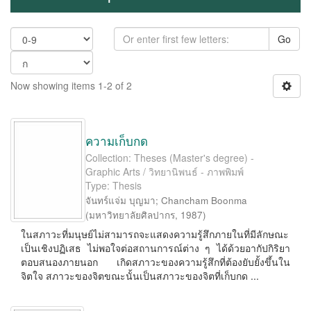
Go
Now showing items 1-2 of 2
ความเก็บกด
Collection: Theses (Master's degree) -
Graphic Arts / วิทยานิพนธ์ - ภาพพิมพ์
Type: Thesis
จันทร์แจ่ม บุญมา
;
Chancham Boonma
(
มหาวิทยาลัยศิลปากร
,
1987
)
ในสภาวะที่มนุษย์ไม่สามารถจะแสดงความรู้สึกภายในที่มีลักษณะ
เป็นเชิงปฏิเสธ ไม่พอใจต่อสถานการณ์ต่าง ๆ ได้ด้วยอากัปกิริยา
ตอบสนองภายนอก เกิดสภาวะของความรู้สึกที่ต้องยับยั้งขึ้นใน
จิตใจ สภาวะของจิตขณะนั้นเป็นสภาวะของจิตที่เก็บกด ...