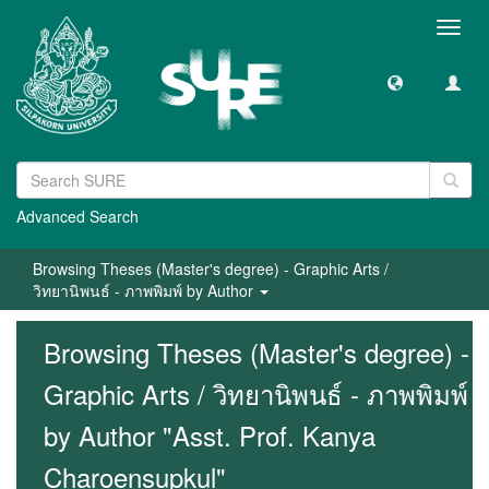
Toggl
navig
Advanced Search
Browsing Theses (Master's degree) - Graphic Arts /
วิทยานิพนธ์ - ภาพพิมพ์ by Author
Browsing Theses (Master's degree) -
Graphic Arts / วิทยานิพนธ์ - ภาพพิมพ์
by Author "Asst. Prof. Kanya
Charoensupkul"