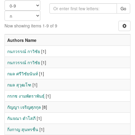
Go
Now showing items 1-9 of 9
Authors Name
กนกวรรณ์ กาวิชัย
[1]
กนกวรรณ์ กาวิชัย
[1]
กมล ศรีวิชัยนันท์
[1]
กมล สุวุฒโฑ
[1]
กรกช งามพัตราพันธุ์
[1]
กัญญา เจริญศุภกุล
[8]
กันจณา ดำโสภี
[1]
กิ่งกาญ สุนทรชื่น
[1]