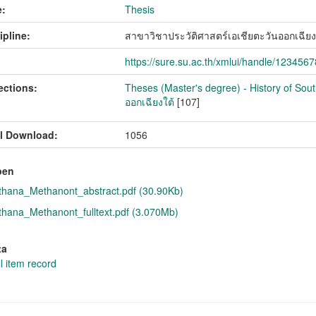
:
Thesis
ipline:
สาขาวิชาประวัติศาสตร์เอเชียตะวันออกเฉียง
https://sure.su.ac.th/xmlui/handle/123456
ections:
Theses (Master's degree) - History of Sout
ออกเฉียงใต้
[107]
l Download:
1056
pen
hana_Methanont_abstract.pdf (30.90Kb)
hana_Methanont_fulltext.pdf (3.070Mb)
ta
l item record