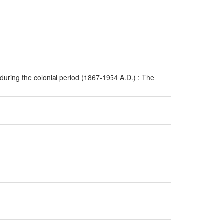
 during the colonial period (1867-1954 A.D.) : The