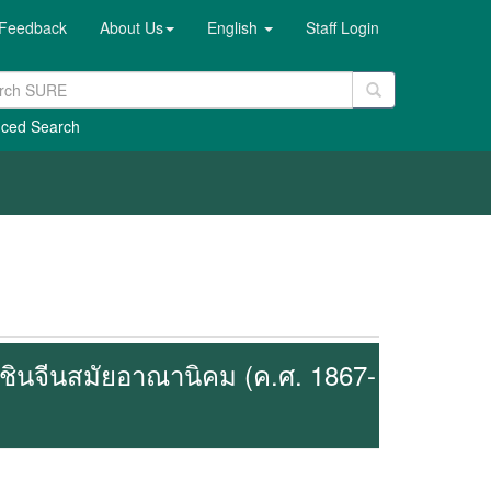
Feedback
About Us
English
Staff Login
ced Search
ินจีนสมัยอาณานิคม (ค.ศ. 1867-