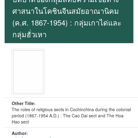
ศาสนาในโคชินจีนสมัยอาณานิคม
(ค.ศ. 1867-1954) : กลุ่มเกาได่และ
กลุ่มฮั่วเหา
Other Title:
The roles of religious sects in Cochinchina during the colonial
period (1867-1954 A.D.) : The Cao Dai sect and The Hoa
Hao sect
Author: