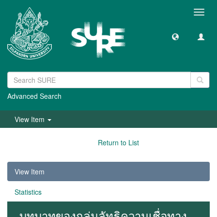
Toggl
navig
Advanced Search
View Item
Return to List
View Item
Statistics
บทบาทของกลุ่มลัทธิความเชื่อทาง