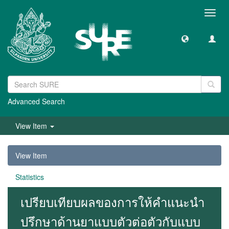
Toggl
navig
Advanced Search
View Item
View Item
Statistics
เปรียบเทียบผลของการให้คำแนะนำ
ปรึกษาด้านยาแบบตัวต่อตัวกับแบบ