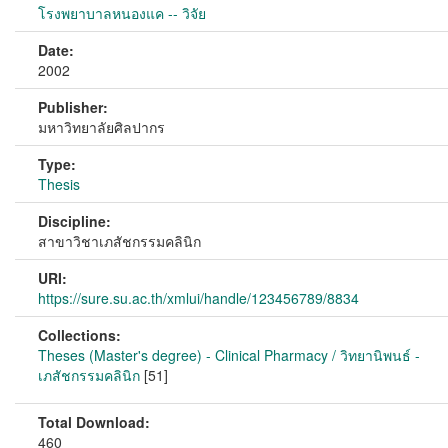
โรงพยาบาลหนองแค -- วิจัย
Date:
2002
Publisher:
มหาวิทยาลัยศิลปากร
Type:
Thesis
Discipline:
สาขาวิชาเภสัชกรรมคลินิก
URI:
https://sure.su.ac.th/xmlui/handle/123456789/8834
Collections:
Theses (Master's degree) - Clinical Pharmacy / วิทยานิพนธ์ -
เภสัชกรรมคลินิก
[51]
Total Download:
460