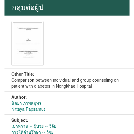
กลุ่มต่อผู้ป่
Other Title:
Comparison between individual and group counseling on
patient with diabetes in Nongkhae Hospital
Author:
นิตยา ภาพสมุทร
Nittaya Papsamut
Subject:
เบาหวาน -- ผู้ป่วย -- วิจัย
การให้คำปรึกษา -- วิจัย