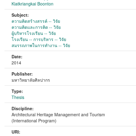
Kiatkriangkai Boonton
Subject:
ความคิดสร้างสรรค์ -- วิจัย
ความคิดและการคิด -- วิจัย
ผู้บริหารโรงเรียน -- วิจัย
โรงเรียน -- การบริหาร -- วิจัย
สมรรถภาพในการทำงาน -- วิจัย
Date:
2014
Publisher:
มหาวิทยาลัยศิลปากร
Type:
Thesis
Discipline:
Architectural Heritage Management and Tourism
(International Program)
URI: