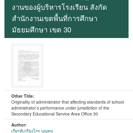
งานของผู้บริหารโรงเรียน สังกัด
สำนักงานเขตพื้นที่การศึกษา
มัธยมศึกษา เขต 30
Other Title:
Originality of administrator that affecting standards of school
administrator’s performance under jurisdiction of the
Secondary Educational Service Area Office 30
Author:
เกียรติเกรียงไกร บุญทน