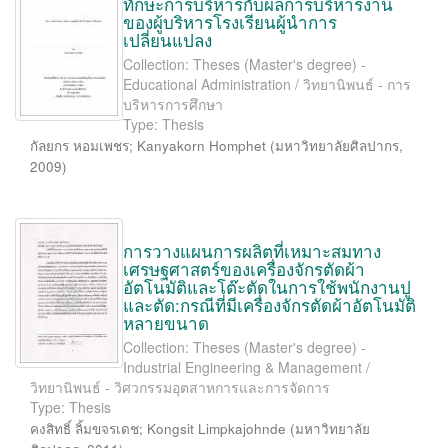
ทักษะการบริหารกับผลการบริหารงาน
ของผู้บริหารโรงเรียนผู้นำการ
เปลี่ยนแปลง
Collection: Theses (Master's degree) -
Educational Administration / วิทยานิพนธ์ - การ
บริหารการศึกษา
Type: Thesis
กัลยกร หอมเพชร
;
Kanyakorn Homphet
(
มหาวิทยาลัยศิลปากร
,
2009
)
การวางแผนการผลิตที่เหมาะสมทาง
เศรษฐศาสตร์ของเครื่องจักรตัดผ้า
อัตโนมัติและโต๊ะตัดในการใช้พนักงานปู
และตัด:กรณีที่มีเครื่องจักรตัดผ้าอัตโนมัติ
หลายขนาด
Collection: Theses (Master's degree) -
Industrial Engineering & Management /
วิทยานิพนธ์ - วิศวกรรมอุตสาหการและการจัดการ
Type: Thesis
คงสิทธิ์ ลิ้มขจรเดช
;
Kongsit Limpkajohnde
(
มหาวิทยาลัย