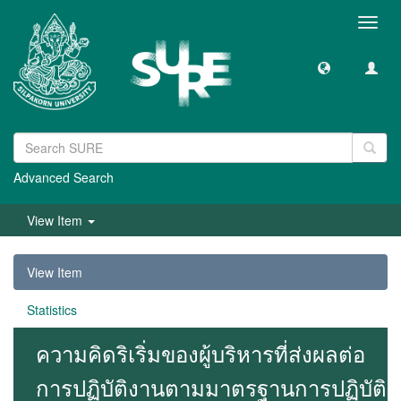
Toggl
navig
Advanced Search
View Item
View Item
Statistics
ความคิดริเริ่มของผู้บริหารที่ส่งผลต่อ
การปฏิบัติงานตามมาตรฐานการปฏิบัติ