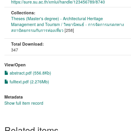
https://sure.su.ac.th/xmlui/handle/123456789/8740
Collections:
Theses (Master's degree) - Architectural Heritage
Management and Tourism / วิทยานิพนธ์ - การจัดการมรดกทาง
สถาปัตยกรรมกับการท่องเที่ยว
[258]
Total Download:
347
View/
Open
abstract.pdf (556.8Kb)
fulltext.pdf (2.276Mb)
Metadata
Show full item record
Related items