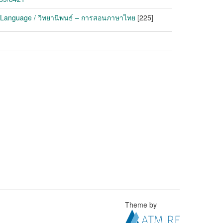
i Language / วิทยานิพนธ์ – การสอนภาษาไทย
[225]
Theme by