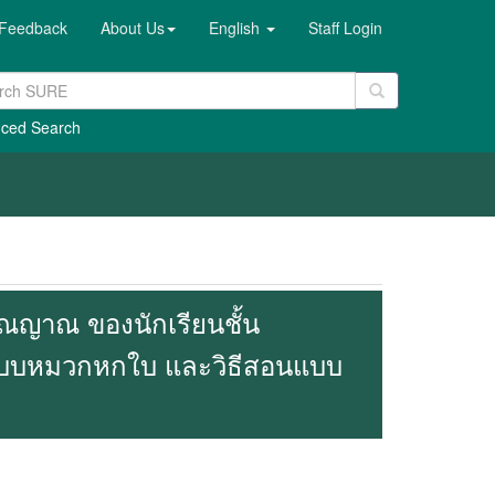
Feedback
About Us
English
Staff Login
ced Search
รณญาณ ของนักเรียนชั้น
ิดแบบหมวกหกใบ และวิธีสอนแบบ