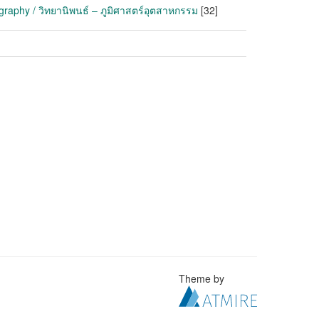
graphy / วิทยานิพนธ์ – ภูมิศาสตร์อุตสาหกรรม
[32]
Theme by