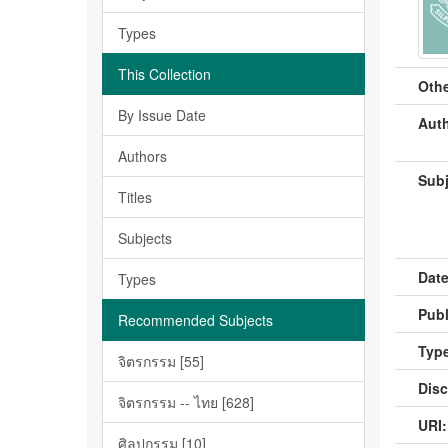
Types
This Collection
Othe
By Issue Date
Auth
Authors
Subj
Titles
Subjects
Date
Types
Publ
Recommended Subjects
Type
จิตรกรรม [55]
Disc
จิตรกรรม -- ไทย [628]
URI:
ศิลปกรรม [10]