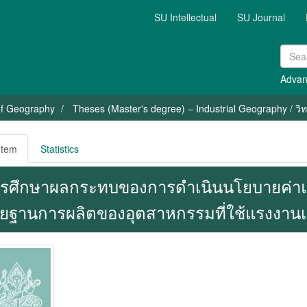
SU Intellectual
SU Journal
Advan
of Geography
Theses (Master's degree) – Industrial Geography / วิ
Item
Statistics
รศึกษาผลกระทบของการดำเนินนโยบายค่าแรง 
ายฐานการผลิตของอุตสาหกรรมที่ใช้แรงงาน