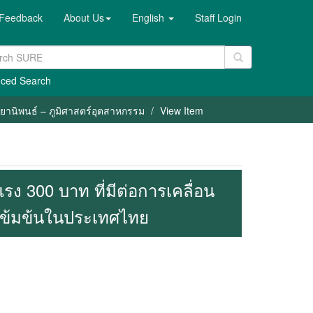
Feedback
About Us
English
Staff Login
ced Search
ทยานิพนธ์ – ภูมิศาสตร์อุตสาหกรรม
View Item
300 บาท ที่มีต่อการเคลื่อน
เข้มข้นในประเทศไทย