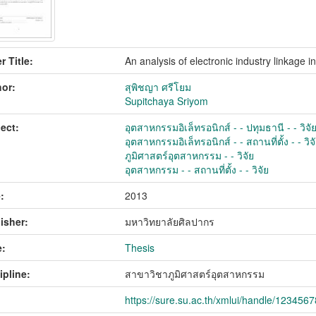
r Title:
An analysis of electronic industry linkage
or:
สุพิชญา ศรีโยม
Supitchaya Sriyom
ect:
อุตสาหกรรมอิเล็ทรอนิกส์ - - ปทุมธานี - - วิจั
อุตสาหกรรมอิเล็ทรอนิกส์ - - สถานที่ตั้ง - - วิจ
ภูมิศาสตร์อุตสาหกรรม - - วิจัย
อุตสาหกรรม - - สถานที่ตั้ง - - วิจัย
:
2013
isher:
มหาวิทยาลัยศิลปากร
:
Thesis
ipline:
สาขาวิชาภูมิศาสตร์อุตสาหกรรม
https://sure.su.ac.th/xmlui/handle/123456