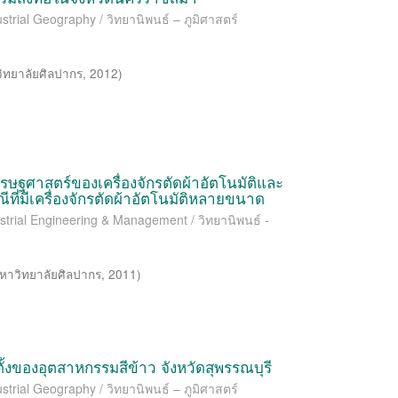
strial Geography / วิทยานิพนธ์ – ภูมิศาสตร์
ิทยาลัยศิลปากร
,
2012
)
ฐศาสตร์ของเครื่องจักรตัดผ้าอัตโนมัติและ
ที่มีเครื่องจักรตัดผ้าอัตโนมัติหลายขนาด
ustrial Engineering & Management / วิทยานิพนธ์ -
หาวิทยาลัยศิลปากร
,
2011
)
ั้งของอุตสาหกรรมสีข้าว จังหวัดสุพรรณบุรี
strial Geography / วิทยานิพนธ์ – ภูมิศาสตร์