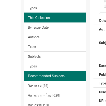
Types
This Collection
Othe
By Issue Date
Auth
Authors
Subj
Titles
Subjects
Date
Types
Publ
Recommended Subjects
Type
จิตรกรรม [55]
Disc
จิตรกรรม -- ไทย [628]
URI:
ศิลปกรรม [10]