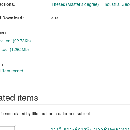
ections:
Theses (Master's degree) – Industrial Geo
l Download:
403
pen
act.pdf (92.78Kb)
xt.pdf (1.262Mb)
ta
l item record
ated items
items related by title, author, creator and subject.
การวิเคราะห์การพัฒนากลุ่มอุตสาหกร