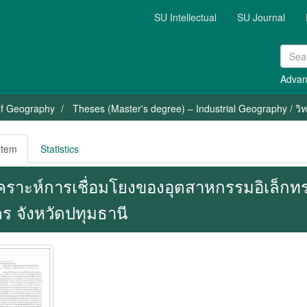
SU Intellectual
SU Journal
Advan
of Geography
Theses (Master's degree) – Industrial Geography / วิ
Item
Statistics
เคราะห์การเชื่อมโยงของอุตสาหกรรมอิเล็ก
ร จังหวัดปทุมธานี