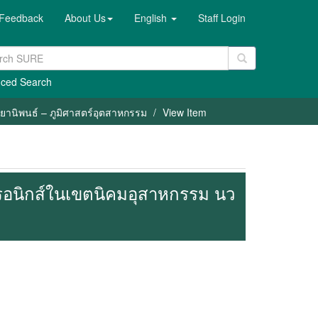
Feedback
About Us
English
Staff Login
ced Search
ทยานิพนธ์ – ภูมิศาสตร์อุตสาหกรรม
View Item
ทรอนิกส์ในเขตนิคมอุสาหกรรม นว