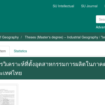
SU Intellectual
SU Journal
Advan
of Geography
Theses (Master's degree) – Industrial Geography / วิ
Item
Statistics
รวิเคราะห์ที่ตั้งอุตสาหกรรมการผลิตในภาค
ะเทศไทย