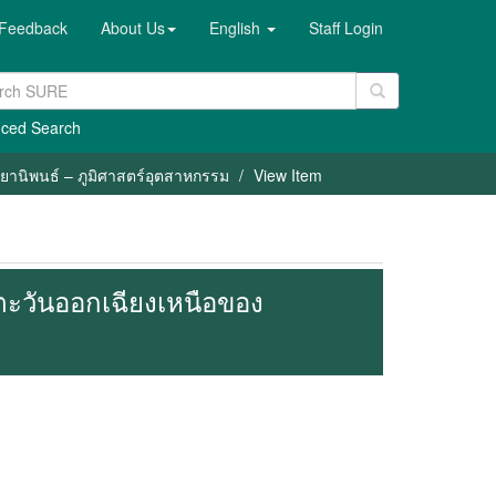
Feedback
About Us
English
Staff Login
ced Search
ทยานิพนธ์ – ภูมิศาสตร์อุตสาหกรรม
View Item
ตะวันออกเฉียงเหนือของ