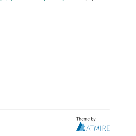
Theme by