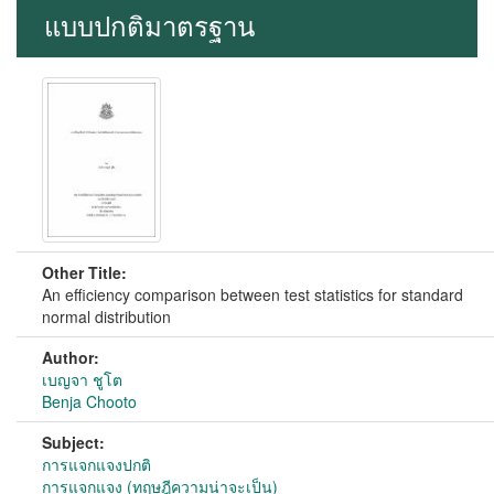
แบบปกติมาตรฐาน
Other Title:
An efficiency comparison between test statistics for standard
normal distribution
Author:
เบญจา ชูโต
Benja Chooto
Subject:
การแจกแจงปกติ
การแจกแจง (ทฤษฎีความน่าจะเป็น)