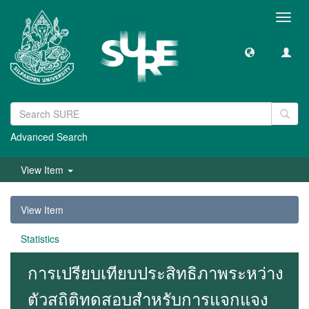
Toggl
navig
Advanced Search
View Item
View Item
Statistics
การเปรียบเทียบประสิทธิภาพระหว่าง
ตัวสถิติทดสอบสำหรับการแจกแจง