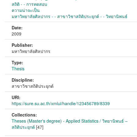
สถิติ - - การทดสอบ
ความน่าจะเป็น
มหาวิทยาลัยศิลปากร - - สาขาวิชาสถิติประยุกต์ - - วิทยานิพนธ์
Date:
2009
Publisher:
มหาวิทยาลัยศิลปากร
Type:
Thesis
Discipline:
สาขาวิชาสถิติประยุกต์
URI:
https://sure.su.ac.th/xmlui/handle/123456789/8339
Collections:
Theses (Master's degree) - Applied Statistics / วิทยานิพนธ์ –
สถิติประยุกต์
[47]