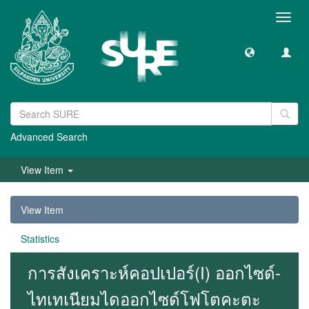
Toggl
navig
Advanced Search
View Item
View Item
Statistics
การสังเคราะห์คอปเปอร์(I) ออกไซด์-
ไทเทเนียมไดออกไซด์โฟโตคะตะ