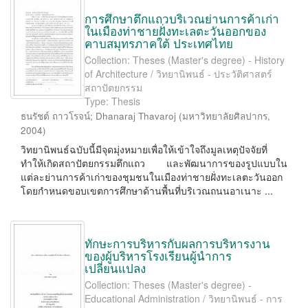
การศึกษาตึกแถวบริเวณย่านการค้าเก่า
ในเมืองท่าชายฝั่งทะเลตะวันออกของ
คาบสมุทรภาคใต้ ประเทศไทย
Collection: Theses (Master's degree) - History
of Architecture / วิทยานิพนธ์ - ประวัติศาสตร์
สถาปัตยกรรม
Type: Thesis
ธนรัชต์ ถาวโรจน์
;
Dhanaraj Thavaroj
(
มหาวิทยาลัยศิลปากร
,
2004
)
วิทยานิพนธ์ฉบับนี้มีจุดมุ่งหมายเพื่อให้เข้าใจถึงมูลเหตุปัจจัยที่
ทำให้เกิดสถาปัตยกรรมตึกแถว และพัฒนาการของรูปแบบใน
แต่ละย่านการค้าเก่าของชุมชนในเมืองท่าชายฝั่งทะเลตะวันออก
โดยกำหนดขอบเขตการศึกษาด้านพื้นที่บริเวณถนนอาเนาะ ...
ทักษะการบริหารกับผลการบริหารงาน
ของผู้บริหารโรงเรียนผู้นำการ
เปลี่ยนแปลง
Collection: Theses (Master's degree) -
Educational Administration / วิทยานิพนธ์ - การ