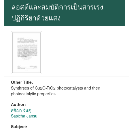
ลอสต์และสมบัติการเป็นสารเร่ง
ปฏิกิริยาด้วยแสง
Other Title:
Synthrses of Cu2O-TiO2 photocatalysts and their
photocatalytic properties
Author:
ศศิฌา จันสุ
Sasicha Jansu
Subject: