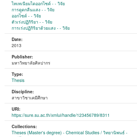
ไทเทเนียมไดออกไซด์ - - วิจัย
การดูดกลืนแสง - - วิจัย
ออกไซด์ - - วิจัย
ตัวเร่งปฏิกิริยา - - วิจัย
การเร่งปฏิกิริยาด้วยแสง - - วิจัย
Date:
2013
Publisher:
มหาวิทยาลัยศิลปากร
Type:
Thesis
Discipline:
สาขาวิชาเคมีศึกษา
URI:
https://sure.su.ac.th/xmlui/handle/123456789/8311
Collections:
Theses (Master's degree) - Chemical Studies / วิทยานิพนธ์ -