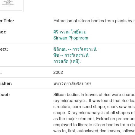
r Title:
Extraction of silicon bodies from plants b
or:
ศิริวรรณ โพธิ์พรม
Siriwan Phophrom
ect:
ซิลิกอน -- การวิเคราะห์.
พืช -- การวิเคราะห์.
การสกัด (เคมี).
:
2002
isher:
มหาวิทยาลัยศิลปากร
ract:
Silicon bodies in leaves of rice were char
ray microanalysis. It was found that rice le
structure, corn-seed shape, shark-saw nose
shape. X-ray microanalysis of all shapes of 
as the major element. Extraction procedu
employed to liberate silicon bodies from r
was to, first, autoclaved rice leaves, follo