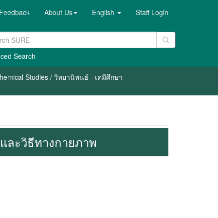
Feedback
About Us
English
Staff Login
ced Search
emical Studies / วิทยานิพนธ์ - เคมีศึกษา
ม์และวิธีทางกายภาพ