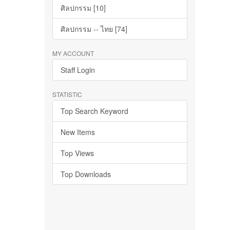
ศิลปกรรม [10]
ศิลปกรรม -- ไทย [74]
MY ACCOUNT
Staff Login
STATISTIC
Top Search Keyword
New Items
Top Views
Top Downloads