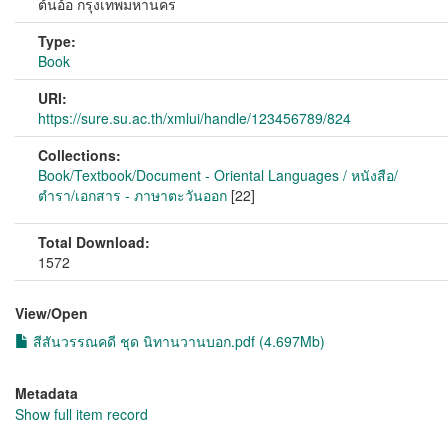
ต้นอ้อ กรุงเทพมหานคร
Type:
Book
URI:
https://sure.su.ac.th/xmlui/handle/123456789/824
Collections:
Book/Textbook/Document - Oriental Languages / หนังสือ/
ตำรา/เอกสาร - ภาษาตะวันออก
[22]
Total Download:
1572
View/
Open
สีสันวรรณคดี ชุด นิทานวานบอก.pdf (4.697Mb)
Metadata
Show full item record