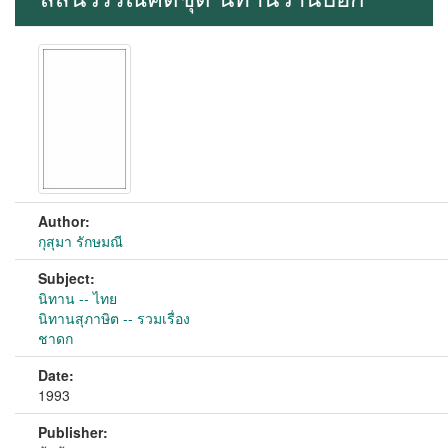
Author:
กุสุมา รักษมณี
Subject:
นิทาน -- ไทย
นิทานสุภาษิต -- รวมเรื่อง
ชาดก
Date:
1993
Publisher: