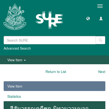
Toggl
navig
Advanced Search
View Item
Return to List
Next
View Item
Statistics
สีสันวรรณคดีชุด นิทานวานบอก