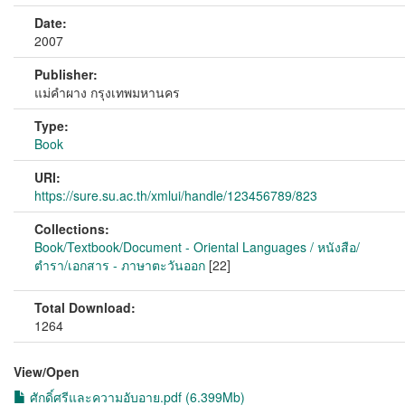
Date:
2007
Publisher:
แม่คำผาง กรุงเทพมหานคร
Type:
Book
URI:
https://sure.su.ac.th/xmlui/handle/123456789/823
Collections:
Book/Textbook/Document - Oriental Languages / หนังสือ/
ตำรา/เอกสาร - ภาษาตะวันออก
[22]
Total Download:
1264
View/
Open
ศักดิ์ศรีและความอับอาย.pdf (6.399Mb)