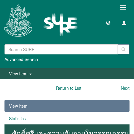
Toggl
navig
Advanced Search
View Item
Return to List
Next
View Item
Statistics
ศักดิ์ศรีและความอับอายในวรรณกรรม