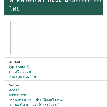
ไทย
Author:
กุสุมา รักษมณี
เสาวณิต จุลวงศ์
สายวรุณ น้อยนิมิตร
Subject:
ศักดิ์ศรี
ความละอาย
วรรณกรรมไทย -- ประวัติและวิจารณ์
วรรณคดีไทย -- ประวัติและวิจารณ์