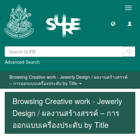
Toggl
navig
Advanced Search
Browsing Creative work - Jewerly Design / ผลงานสร้างสรรค์
– การออกแบบเครื่องประดับ by Title
Browsing Creative work - Jewerly
Design / ผลงานสร้างสรรค์ – การ
ออกแบบเครื่องประดับ by Title