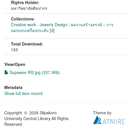
Rights Holder:
มหาวิทยาลัยศิลปากร
Collections:
Creative work - Jewerly Design / ผลงานสร้างสรรค์ – การ
ออกแบบเครื่องประดับ
[3]
Total Download:
153
View/
Open
Supawee IR2.jpg (257.3Kb)
Metadata
Show full item record
Copyright © 2026 Silpakorn
Theme by
University Central Library All Rights
Reserved.