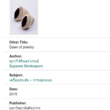
Other Title:
Dawn of jewelry
Author:
สุภาวี ศิรินคราภรณ์
Supavee Sirinkraporn
Subject:
เครื่องประดับ -- การออกแบบ
Date:
2015
Publisher:
มหาวิทยาลัยศิลปากร