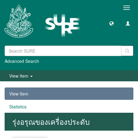
Toggl
navig
Advanced Search
View Item
View Item
Statistics
รุ่งอรุณของเครื่องประดับ