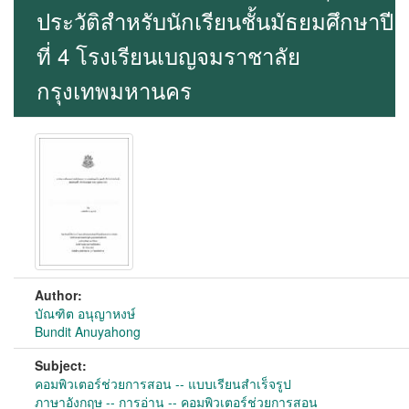
ประวัติสำหรับนักเรียนชั้นมัธยมศึกษาปี
ที่ 4 โรงเรียนเบญจมราชาลัย
กรุงเทพมหานคร
Author:
บัณฑิต อนุญาหงษ์
Bundit Anuyahong
Subject:
คอมพิวเตอร์ช่วยการสอน -- แบบเรียนสำเร็จรูป
ภาษาอังกฤษ -- การอ่าน -- คอมพิวเตอร์ช่วยการสอน