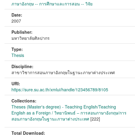
ภาษาอังกฤษ -- การศึกษาและการสอน -- วิจัย
Date:
2007
Publisher:
มหาวิทยาลัยศิลปากร
Type:
Thesis
Discipline:
สาขาวิชาการสอนภาษาอังกฤษในฐานะภาษาต่างประเทศ
URI:
https://sure.su.ac.th/xmlui/handle/123456789/8105
Collections:
Theses (Master's degree) - Teaching English/Teaching
English as a Foreign / วิทยานิพนธ์ – การสอนภาษาอังกฤษ/การ
สอนภาษาอังกฤษในฐานะภาษาต่างประเทศ
[222]
Total Download: