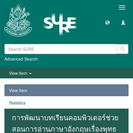
Toggl
navig
Advanced Search
View Item
View Item
Statistics
การพัฒนาบทเรียนคอมพิวเตอร์ช่วย
สอนการอ่านภาษาอังกฤษเรื่องพุทธ