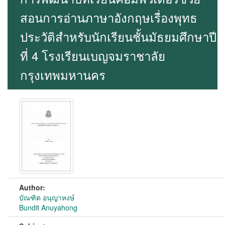
สอนการอ่านภาษาอังกฤษเรื่องพุทธ
ประวัติสำหรับนักเรียนชั้นมัธยมศึกษาปี
ที่ 4 โรงเรียนเบญจมราชาลัย
กรุงเทพมหานคร
Author:
บัณฑิต อนุญาหงษ์
Bundit Anuyahong