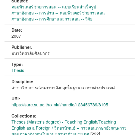
Subject:
คอมพิวเตอร์ช่วยการสอน -- แบบเรียนสำเร็จรูป
ภาษาอังกฤษ -- การอ่าน -- คอมพิวเตอร์ช่วยการสอน
ภาษาอังกฤษ -- การศึกษาและการสอน -- วิจัย
Date:
2007
Publisher:
มหาวิทยาลัยศิลปากร
Type:
Thesis
Discipline:
สาขาวิชาการสอนภาษาอังกฤษในฐานะภาษาต่างประเทศ
URI:
https://sure.su.ac.th/xmlui/handle/123456789/8105
Collections:
Theses (Master's degree) - Teaching English/Teaching
English as a Foreign / วิทยานิพนธ์ – การสอนภาษาอังกฤษ/การ
สอนภาษาอังกฤษในฐานะภาษาต่างประเทศ
[222]