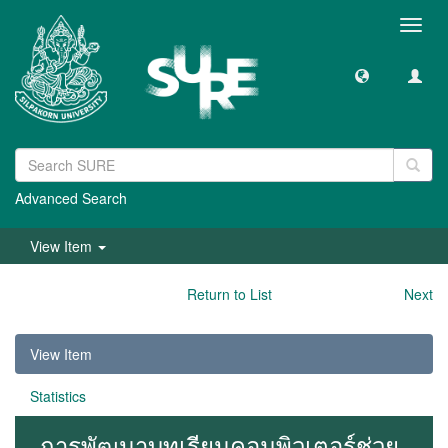
Toggl
navig
Advanced Search
View Item
Return to List
Next
View Item
Statistics
การพัฒนาบทเรียนคอมพิวเตอร์ช่วย