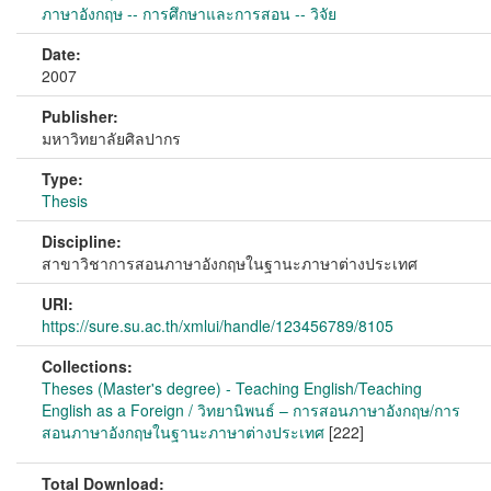
ภาษาอังกฤษ -- การศึกษาและการสอน -- วิจัย
Date:
2007
Publisher:
มหาวิทยาลัยศิลปากร
Type:
Thesis
Discipline:
สาขาวิชาการสอนภาษาอังกฤษในฐานะภาษาต่างประเทศ
URI:
https://sure.su.ac.th/xmlui/handle/123456789/8105
Collections:
Theses (Master's degree) - Teaching English/Teaching
English as a Foreign / วิทยานิพนธ์ – การสอนภาษาอังกฤษ/การ
สอนภาษาอังกฤษในฐานะภาษาต่างประเทศ
[222]
Total Download: