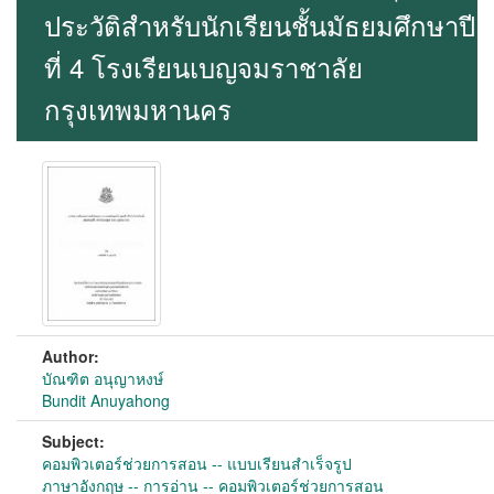
ประวัติสำหรับนักเรียนชั้นมัธยมศึกษาปี
ที่ 4 โรงเรียนเบญจมราชาลัย
กรุงเทพมหานคร
Author:
บัณฑิต อนุญาหงษ์
Bundit Anuyahong
Subject:
คอมพิวเตอร์ช่วยการสอน -- แบบเรียนสำเร็จรูป
ภาษาอังกฤษ -- การอ่าน -- คอมพิวเตอร์ช่วยการสอน