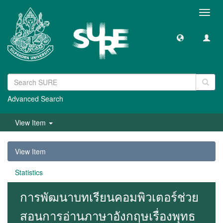
Toggl
navig
Advanced Search
View Item
View Item
Statistics
การพัฒนาบทเรียนคอมพิวเตอร์ช่วย
สอนการอ่านภาษาอังกฤษเรื่องพุทธ