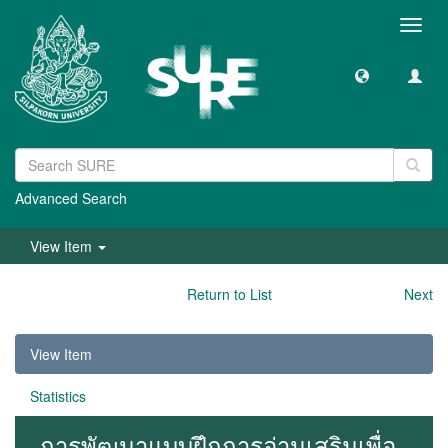
Toggl
navig
Advanced Search
View Item
Return to List
Next
View Item
Statistics
การพัฒนาแบบฝึกการอ่านเสริมเพื่อ