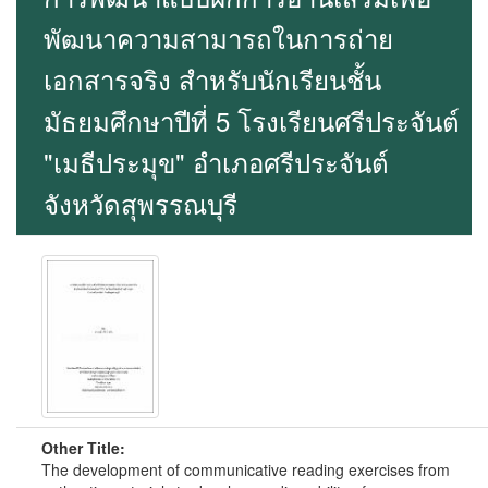
พัฒนาความสามารถในการถ่าย
เอกสารจริง สำหรับนักเรียนชั้น
มัธยมศึกษาปีที่ 5 โรงเรียนศรีประจันต์
"เมธีประมุข" อำเภอศรีประจันต์
จังหวัดสุพรรณบุรี
Other Title:
The development of communicative reading exercises from