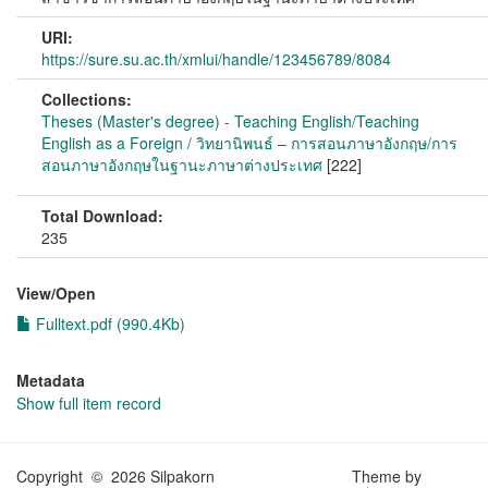
URI:
https://sure.su.ac.th/xmlui/handle/123456789/8084
Collections:
Theses (Master's degree) - Teaching English/Teaching
English as a Foreign / วิทยานิพนธ์ – การสอนภาษาอังกฤษ/การ
สอนภาษาอังกฤษในฐานะภาษาต่างประเทศ
[222]
Total Download:
235
View/
Open
Fulltext.pdf (990.4Kb)
Metadata
Show full item record
Copyright © 2026 Silpakorn
Theme by