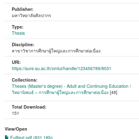
Publisher:
มหาวิทยาลัยศิลปากร
Type:
Thesis
Discipline:
สาขาวิชาการศึกษาผู้ใหญ่และการศึกษาต่อเนื่อง
URI:
https://sure.su.ac.th/xmlui/handle/123456789/8031
Collections:
Theses (Master's degree) - Adult and Continuing Education /
วิทยานิพนธ์ – การศึกษาผู้ใหญ่และการศึกษาต่อเนื่อง
[48]
Total Download:
151
View/
Open
Fulltext.pdf (831.1Kb)