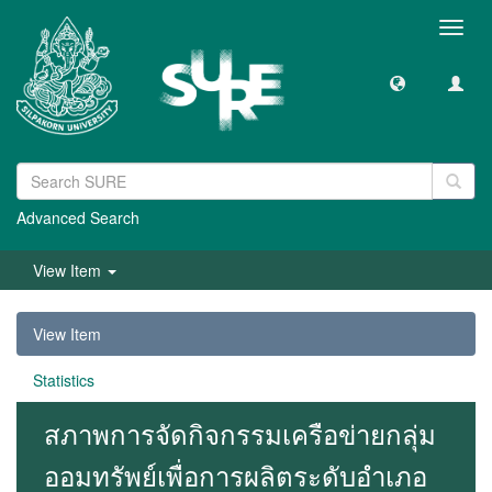
Toggl
navig
Advanced Search
View Item
View Item
Statistics
สภาพการจัดกิจกรรมเครือข่ายกลุ่ม
ออมทรัพย์เพื่อการผลิตระดับอำเภอ