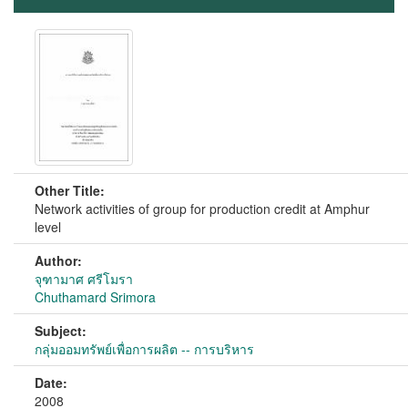
Other Title:
Network activities of group for production credit at Amphur
level
Author:
จุฑามาศ ศรีโมรา
Chuthamard Srimora
Subject:
กลุ่มออมทรัพย์เพื่อการผลิต -- การบริหาร
Date:
2008