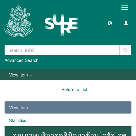
Toggl
navig
Advanced Search
View Item
Return to List
View Item
Statistics
คุณภาพบริการคลินิกยาต้านไวรัสเอช