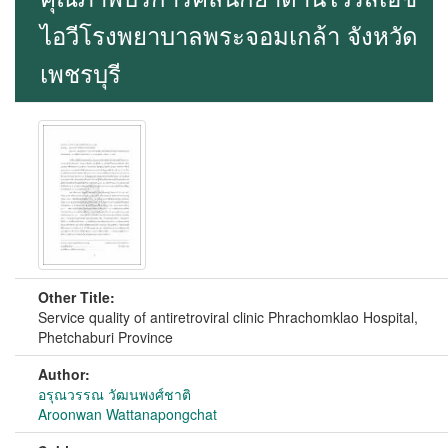
ไอวีโรงพยาบาลพระจอมเกล้า จังหวัด
เพชรบุรี
Other Title:
Service quality of antiretroviral clinic Phrachomklao Hospital,
Phetchaburi Province
Author:
อรุณวรรณ วัฒนพงศ์ชาติ
Aroonwan Wattanapongchat