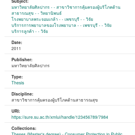
Subject:
มหาวิทยาลัยศิลปากร - - สาขาวิชาการคุ้มครองผู้บริโภคด้าน
สาธารณสุข - - วิทยานิพนธ์
โรงพยาบาลพระจอมเกล้า - - เพชรบุรี - - วิจัย
บริการการพยาบาลของโรงพยาบาล - - เพชรบุรี - - วิจัย
บริการลูกค้า - - วิจัย
Date:
2011
Publisher:
มหาวิทยาลัยศิลปากร
Type:
Thesis
Discipline:
สาขาวิชาการคุ้มครองผู้บริโภคด้านสาธารณสุข
URI:
https://sure.su.ac.th/xmlui/handle/123456789/7984
Collections:
Theses (Master's degree) - Consumer Protection in Public