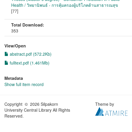
Health / วิทยานิพนธ์ - การคุ้มครองผู้บริโภคด้านสาธารณสุข
[77]
Total Download:
353
View/
Open
abstract.pdf (572.2Kb)
fulltext.pdf (1.461Mb)
Metadata
Show full item record
Copyright © 2026 Silpakorn
Theme by
University Central Library All Rights
Reserved.