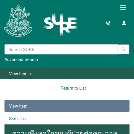
Toggl
navig
Advanced Search
View Item
Return to List
View Item
Statistics
ความพึงพอใจของผู้ป่วยต่อคุณภาพ