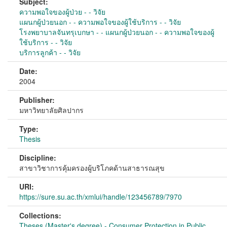
Subject:
ความพอใจของผู้ป่วย - - วิจัย
แผนกผู้ป่วยนอก - - ความพอใจของผู้ใช้บริการ - - วิจัย
โรงพยาบาลจันทรุเบกษา - - แผนกผู้ป่วยนอก - - ความพอใจของผู้
ใช้บริการ - - วิจัย
บริการลูกค้า - - วิจัย
Date:
2004
Publisher:
มหาวิทยาลัยศิลปากร
Type:
Thesis
Discipline:
สาขาวิชาการคุ้มครองผู้บริโภคด้านสาธารณสุข
URI:
https://sure.su.ac.th/xmlui/handle/123456789/7970
Collections:
Theses (Master's degree) - Consumer Protection in Public