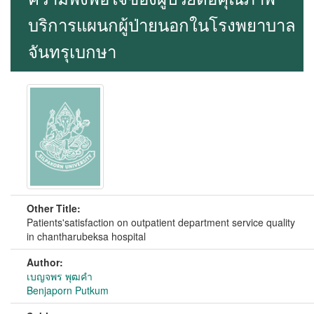
บริการแผนกผู้ป่ายนอกในโรงพยาบาล
จันทรุเบกษา
Other Title:
Patients'satisfaction on outpatient department service quality
in chantharubeksa hospital
Author:
เบญจพร พุฒคำ
Benjaporn Putkum