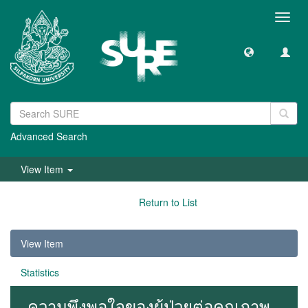
Toggl
navig
Advanced Search
View Item
Return to List
View Item
Statistics
ความพึงพอใจของผู้ป่วยต่อคุณภาพ