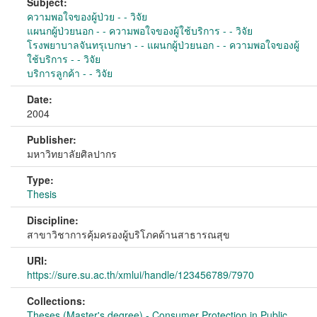
Subject:
ความพอใจของผู้ป่วย - - วิจัย
แผนกผู้ป่วยนอก - - ความพอใจของผู้ใช้บริการ - - วิจัย
โรงพยาบาลจันทรุเบกษา - - แผนกผู้ป่วยนอก - - ความพอใจของผู้
ใช้บริการ - - วิจัย
บริการลูกค้า - - วิจัย
Date:
2004
Publisher:
มหาวิทยาลัยศิลปากร
Type:
Thesis
Discipline:
สาขาวิชาการคุ้มครองผู้บริโภคด้านสาธารณสุข
URI:
https://sure.su.ac.th/xmlui/handle/123456789/7970
Collections:
Theses (Master's degree) - Consumer Protection in Public