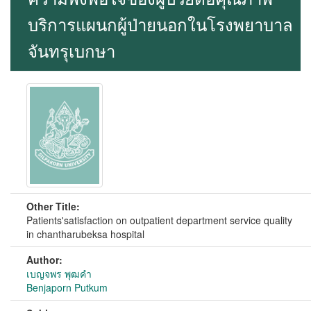
บริการแผนกผู้ป่ายนอกในโรงพยาบาล
จันทรุเบกษา
Other Title:
Patients'satisfaction on outpatient department service quality
in chantharubeksa hospital
Author:
เบญจพร พุฒคำ
Benjaporn Putkum