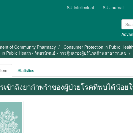
SU Intellectual
SU Journal
Advan
ment of Community Pharmacy
Consumer Protection in Public Healt
in Public Health / วิทยานิพนธ์ - การคุ้มครองผู้บริโภคด้านสาธารณสุข
Item
Statistics
รเข้าถึงยากำพร้าของผู้ป่วยโรคที่พบได้น้อ