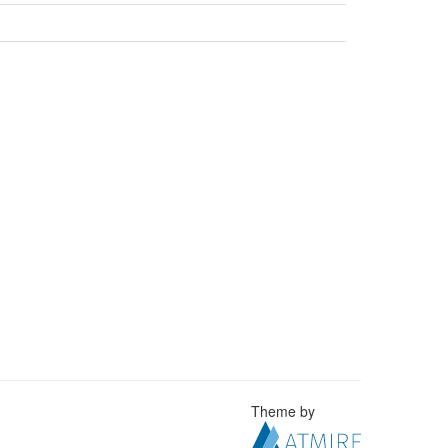
Theme by