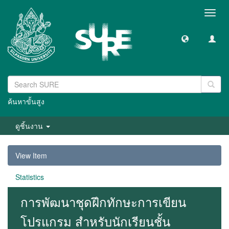
Toggl
navig
ค้นหาขั้นสูง
ดูชิ้นงาน
View Item
Statistics
การพัฒนาชุดฝึกทักษะการเขียน
โปรแกรม สำหรับนักเรียนชั้น