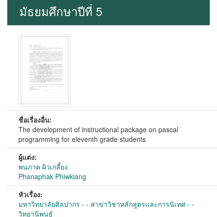
มัธยมศึกษาปีที่ 5
ชื่อเรื่องอื่น:
The development of instructional package on pascal
programming for eleventh grade students
ผู้แต่ง:
พนภาค ผิวเกลี้ยง
Phanaphak Phiwkiang
หัวเรื่อง:
มหาวิทยาลัยศิลปากร - - สาขาวิชาหลักสูตรและการนิเทศ - -
วิทยานิพนธ์