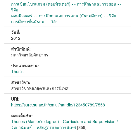
การเขียนโปรแกรม (คอมพิวเตอร์) - - การศึกษาและการสอน - -
วิจัย
คอมพิวเตอร์ - - การศึกษาและการสอน (มัธยมศึกษา) - - วิจัย
การศึกษาขั้นมัธยม - - วิจัย
วันที่:
2012
สำนักพิมพ์:
มหาวิทยาลัยศิลปากร
ประเภทผลงาน:
Thesis
สาขาวิชา:
สาขาวิชาหลักสูตรและการนิเทศ
URI:
https://sure.su.ac.th/xmlui/handle/123456789/7558
คอลเล็คชัน:
Theses (Master's degree) - Curriculum and Surpervision /
วิทยานิพนธ์ – หลักสูตรและการนิเทศ
[359]