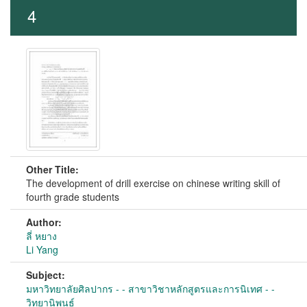
4
Other Title:
The development of drill exercise on chinese writing skill of
fourth grade students
Author:
ลี่ หยาง
Li Yang
Subject:
มหาวิทยาลัยศิลปากร - - สาขาวิชาหลักสูตรและการนิเทศ - -
วิทยานิพนธ์