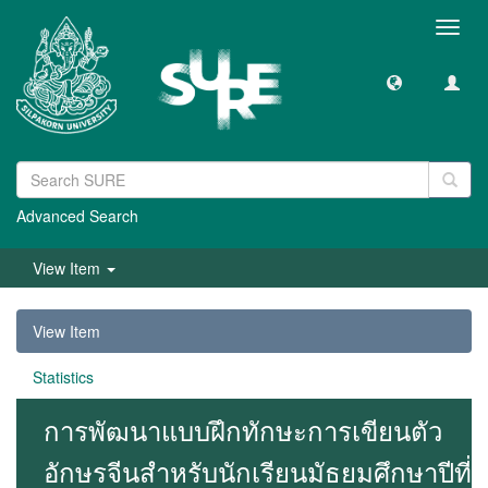
Toggl
navig
Advanced Search
View Item
View Item
Statistics
การพัฒนาแบบฝึกทักษะการเขียนตัว
อักษรจีนสำหรับนักเรียนมัธยมศึกษาปีที่