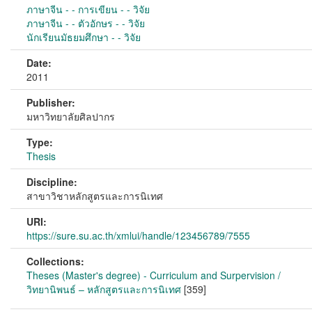
ภาษาจีน - - การเขียน - - วิจัย
ภาษาจีน - - ตัวอักษร - - วิจัย
นักเรียนมัธยมศึกษา - - วิจัย
Date:
2011
Publisher:
มหาวิทยาลัยศิลปากร
Type:
Thesis
Discipline:
สาขาวิชาหลักสูตรและการนิเทศ
URI:
https://sure.su.ac.th/xmlui/handle/123456789/7555
Collections:
Theses (Master's degree) - Curriculum and Surpervision /
วิทยานิพนธ์ – หลักสูตรและการนิเทศ
[359]