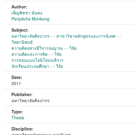
Author:
เพ็ญพิชชา มั่นคง
Penpitcha Monkong
Subject:
มหาวิทยาลัยศิลปากร - - สาขาวิชาหลักสูตรและการนิเทศ - -
วิทยานิพนธ์
ความคิดอย่างมีวิจารณญาณ - - วิจัย
ความคิดและการคิด - - วิจัย
การสอนแบบโยนิโสมนสิการ
นักเรียนประถมศึกษา - - วิจัย
Date:
2011
Publisher:
มหาวิทยาลัยศิลปากร
Type:
Thesis
Discipline:
สาขาวิชาหลักสูตรและการนิเทศ