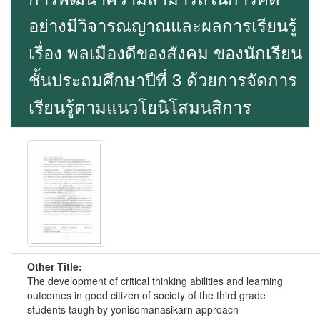
อย่างมีวิจารณญาณและผลการเรียนรู้
เรื่อง พลเมืองดีของสังคม ของนักเรียน
ชั้นประถมศึกษาปีที่ 3 ด้วยการจัดการ
เรียนรู้ตามแนวโยนิโสมนสิการ
Other Title:
The development of critical thinking abilities and learning
outcomes in good citizen of society of the third grade
students taugh by yonisomanasikarn approach