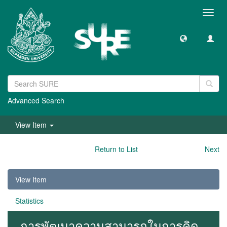
Toggl
navig
Advanced Search
View Item
Return to List
Next
View Item
Statistics
การพัฒนาความสามารถในการคิด