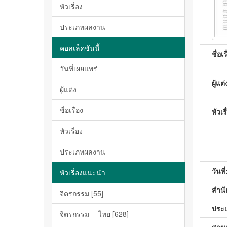
หัวเรื่อง
ประเภทผลงาน
คอลเล็คชันนี้
ชื่อเร
วันที่เผยแพร่
ผู้แต่
ผู้แต่ง
ชื่อเรื่อง
หัวเรื
หัวเรื่อง
ประเภทผลงาน
วันที่
หัวเรื่องแนะนำ
สำนัก
จิตรกรรม [55]
ประ
จิตรกรรม -- ไทย [628]