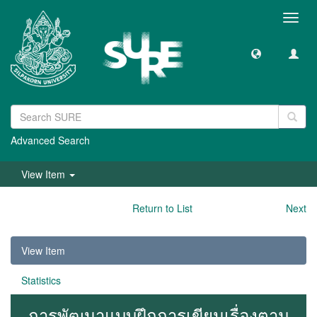
Toggl
navig
Advanced Search
View Item
Return to List
Next
View Item
Statistics
การพัฒนาแบบฝึกการเขียนเรื่องตาม