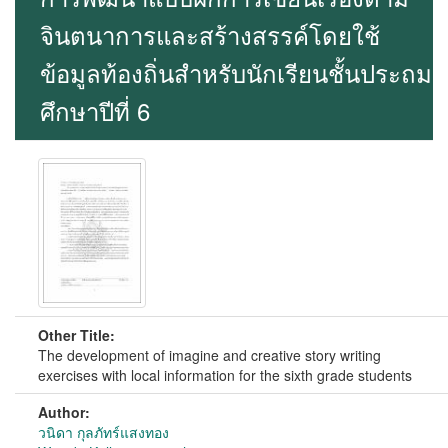
จินตนาการและสร้างสรรค์โดยใช้
ข้อมูลท้องถิ่นสำหรับนักเรียนชั้นประถม
ศึกษาปีที่ 6
Other Title:
The development of imagine and creative story writing
exercises with local information for the sixth grade students
Author:
วนิดา กุลภัทร์แสงทอง