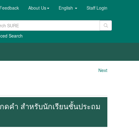
Feedback
About Us
English
Staff Login
ced Search
Next
ะกดคำ สำหรับนักเรียนชั้นประถม