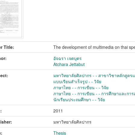
r Title:
The development of multimedia on thai spel
or:
อัจฉรา เจตบุตร
Atchara Jettabut
ect:
มหาวิทยาลัยศิลปากร - - สาขาวิชาหลักสูตรแ
แบบเรียนสำเร็จรูป - - วิจัย
ภาษาไทย - - การเขียน - - วิจัย
ภาษาไทย - - การเขียน - - การศึกษาและการส
นักเรียนประถมศึกษา - - วิจัย
:
2011
isher:
มหาวิทยาลัยศิลปากร
:
Thesis