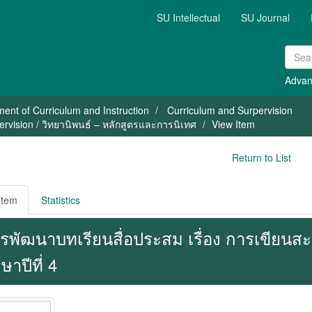
SU Intellectual
SU Journal
Advan
ent of Curriculum and Instruction
Curriculum and Surpervision
rvision / วิทยานิพนธ์ – หลักสูตรและการนิเทศ
View Item
Return to List
Item
Statistics
รพัฒนาบทเรียนสื่อประสม เรื่อง การเขียนส
ษาปีที่ 4