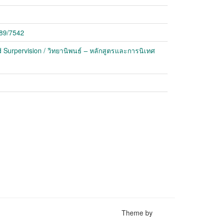
789/7542
 Surpervision / วิทยานิพนธ์ – หลักสูตรและการนิเทศ
Theme by