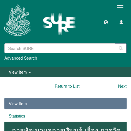
Toggl
navig
Advanced Search
View Item
Return to List
Next
View Item
Statistics
การพัฒนาผลการเรียนรู้ เรื่อง การวัด