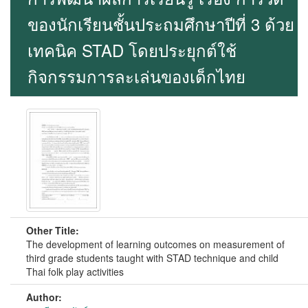
ของนักเรียนชั้นประถมศึกษาปีที่ 3 ด้วย
เทคนิค STAD โดยประยุกต์ใช้
กิจกรรมการละเล่นของเด็กไทย
Other Title:
The development of learning outcomes on measurement of
third grade students taught with STAD technique and child
Thai folk play activities
Author: