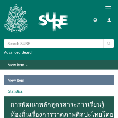
Toggl
navig
Advanced Search
View Item
View Item
Statistics
การพัฒนาหลักสูตรสาระการเรียนรู้
ท้องถิ่นเรื่องการวาดภาพศิลปะไทยโดย