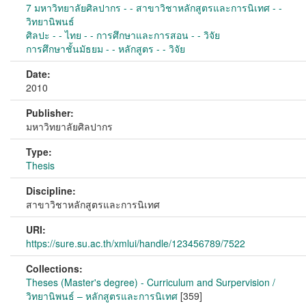
7 มหาวิทยาลัยศิลปากร - - สาขาวิชาหลักสูตรและการนิเทศ - -
วิทยานิพนธ์
ศิลปะ - - ไทย - - การศึกษาและการสอน - - วิจัย
การศึกษาชั้นมัธยม - - หลักสูตร - - วิจัย
Date:
2010
Publisher:
มหาวิทยาลัยศิลปากร
Type:
Thesis
Discipline:
สาขาวิชาหลักสูตรและการนิเทศ
URI:
https://sure.su.ac.th/xmlui/handle/123456789/7522
Collections:
Theses (Master's degree) - Curriculum and Surpervision /
วิทยานิพนธ์ – หลักสูตรและการนิเทศ
[359]