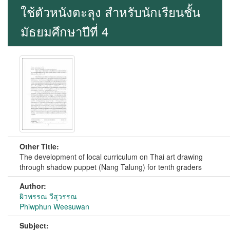
ใช้ตัวหนังตะลุง สำหรับนักเรียนชั้น
มัธยมศึกษาปีที่ 4
Other Title:
The development of local curriculum on Thai art drawing
through shadow puppet (Nang Talung) for tenth graders
Author:
ผิวพรรณ วีสุวรรณ
Phiwphun Weesuwan
Subject: