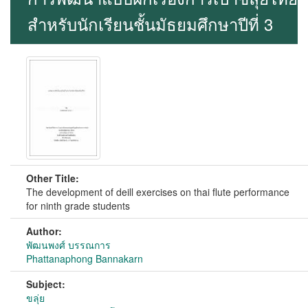
สำหรับนักเรียนชั้นมัธยมศึกษาปีที่ 3
Other Title:
The development of deill exercises on thai flute performance
for ninth grade students
Author:
พัฒนพงศ์ บรรณการ
Phattanaphong Bannakarn
Subject:
ขลุ่ย