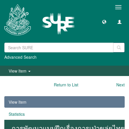
Toggl
navig
Advanced Search
View Item
Return to List
Next
View Item
Statistics
การพัฒนาแบบฝึกเรื่องการเป่าขลุ่ยไทย