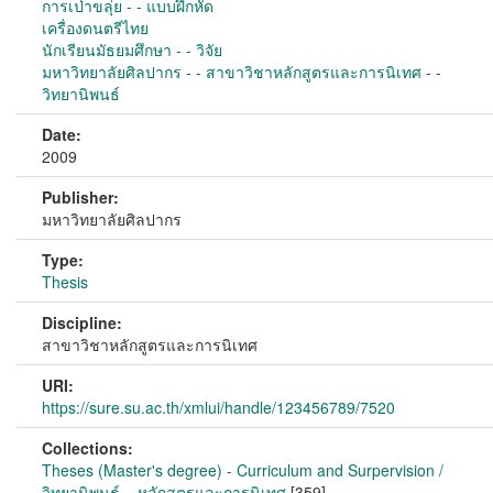
การเป่าขลุ่ย - - แบบฝึกหัด
เครื่องดนตรีไทย
นักเรียนมัธยมศึกษา - - วิจัย
มหาวิทยาลัยศิลปากร - - สาขาวิชาหลักสูตรและการนิเทศ - -
วิทยานิพนธ์
Date:
2009
Publisher:
มหาวิทยาลัยศิลปากร
Type:
Thesis
Discipline:
สาขาวิชาหลักสูตรและการนิเทศ
URI:
https://sure.su.ac.th/xmlui/handle/123456789/7520
Collections:
Theses (Master's degree) - Curriculum and Surpervision /
วิทยานิพนธ์ – หลักสูตรและการนิเทศ
[359]