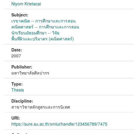
Niyom Krietacai
Subject:
เรขาคณิต -- การศึกษาและการสอน
คณิตศาสตร์ -- การศึกษาและการสอน
นักเรียนมัธยมศึกษา -- วิจัย
พื้นที่ผิวและปริมาตร (คณิตศาสตร์)
Date:
2007
Publisher:
มหาวิทยาลัยศิลปากร
Type:
Thesis
Discipline:
สาขาวิชาหลักสูตรและการนิเทศ
URI:
https://sure.su.ac.th/xmlui/handle/123456789/7475