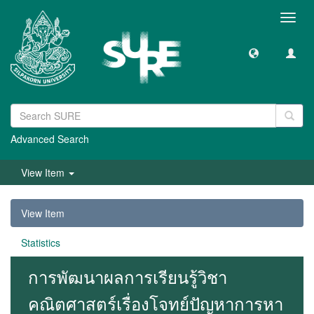
Toggl
navig
Advanced Search
View Item
View Item
Statistics
การพัฒนาผลการเรียนรู้วิชา
คณิตศาสตร์เรื่องโจทย์ปัญหาการหา