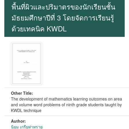
พื้นที่ผิวและปริมาตรของนักเรียนชั้น
มัธยมศึกษาปีที่ 3 โดยจัดการเรียนรู้
ด้วยเทคนิค KWDL
Other Title:
The development of mathematics learning outcomes on area
and volume word problems of ninth grade students taught by
KWDL technique
Author:
นิยม เกรียท่าทราย