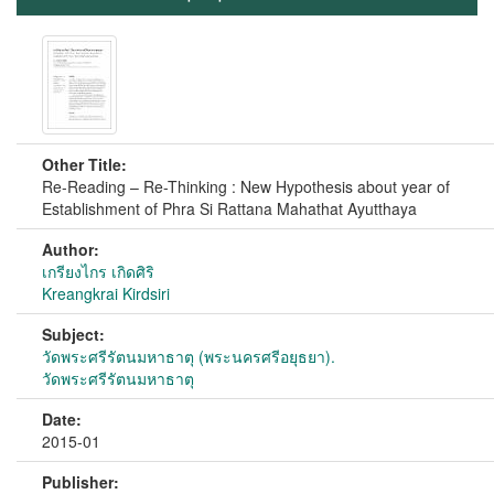
Other Title:
Re-Reading – Re-Thinking : New Hypothesis about year of
Establishment of Phra Si Rattana Mahathat Ayutthaya
Author:
เกรียงไกร เกิดศิริ
Kreangkrai Kirdsiri
Subject:
วัดพระศรีรัตนมหาธาตุ (พระนครศรีอยุธยา).
วัดพระศรีรัตนมหาธาตุ
Date:
2015-01
Publisher: