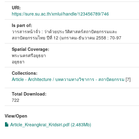
URI:
https://sure.su.ac.th/xmlui/handle/123456789/746
Is part of:
วารสารหน้าจั่ว : ว่าด้วยประวัติศาสตร์สถาปัตยกรรมและ
สถาปัตยกรรมไทย ปีที่ 12 (มกราคม-ธันวาคม 2558 : 70-97
Spatial Coverage:
พระนครศรีอยุธยา
อยุธยา
Collections:
Article - Architecture / บทความทางวิชาการ - สถาปัตยกรรม
[7]
Total Download:
722
View/
Open
Article_Kreangkrai_Kridsiri.pdf (2.483Mb)