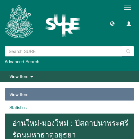
Toggl
navig
Advanced Search
View Item
View Item
Statistics
อ่านใหม่-มองใหม่ : ปีสถาปนาพระศรี
รัตนมหาธาตุอยุธยา