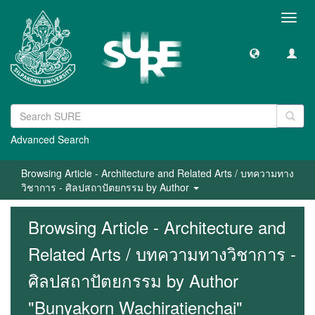
Toggl
navig
Advanced Search
Browsing Article - Architecture and Related Arts / บทความทาง
วิชาการ - ศิลปสถาปัตยกรรม by Author
Browsing Article - Architecture and
Related Arts / บทความทางวิชาการ -
ศิลปสถาปัตยกรรม by Author
"Bunyakorn Wachiratienchai"