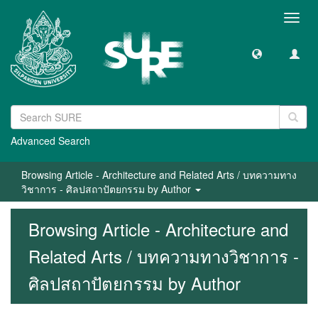
Toggl
navig
Advanced Search
Browsing Article - Architecture and Related Arts / บทความทาง
วิชาการ - ศิลปสถาปัตยกรรม by Author
Browsing Article - Architecture and
Related Arts / บทความทางวิชาการ -
ศิลปสถาปัตยกรรม by Author