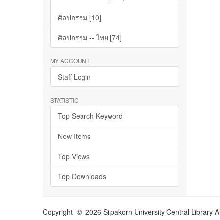
ศิลปกรรม [10]
ศิลปกรรม -- ไทย [74]
MY ACCOUNT
Staff Login
STATISTIC
Top Search Keyword
New Items
Top Views
Top Downloads
Copyright © 2026 Silpakorn University Central Library A