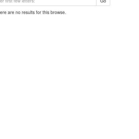
Go
here are no results for this browse.