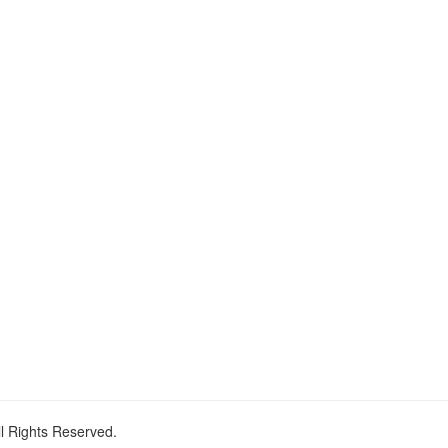
ll Rights Reserved.