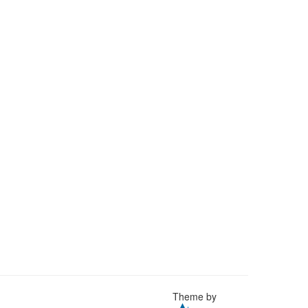
Theme by