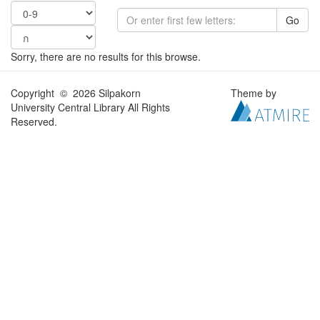
Go
Sorry, there are no results for this browse.
Copyright © 2026 Silpakorn
Theme by
University Central Library All Rights
Reserved.