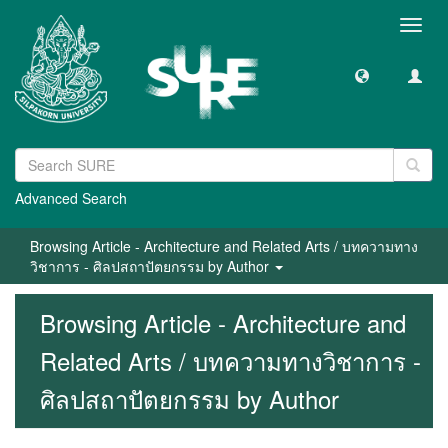
Toggl
navig
Advanced Search
Browsing Article - Architecture and Related Arts / บทความทาง
วิชาการ - ศิลปสถาปัตยกรรม by Author
Browsing Article - Architecture and
Related Arts / บทความทางวิชาการ -
ศิลปสถาปัตยกรรม by Author