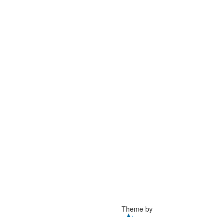
Theme by