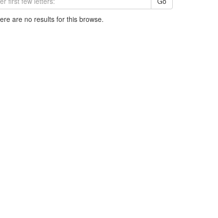
Go
here are no results for this browse.