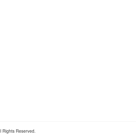
ll Rights Reserved.