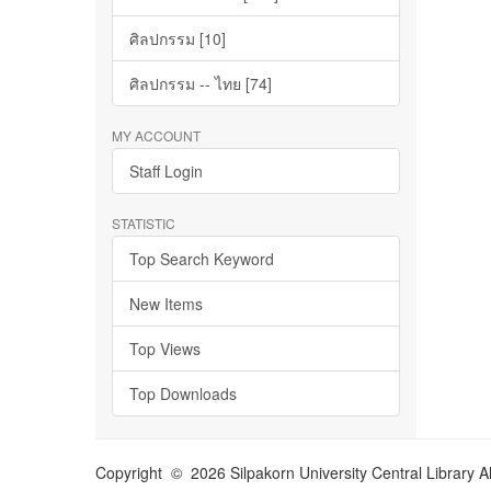
ศิลปกรรม [10]
ศิลปกรรม -- ไทย [74]
MY ACCOUNT
Staff Login
STATISTIC
Top Search Keyword
New Items
Top Views
Top Downloads
Copyright © 2026 Silpakorn University Central Library A