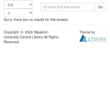
Go
Sorry, there are no results for this browse.
Copyright © 2026 Silpakorn
Theme by
University Central Library All Rights
Reserved.