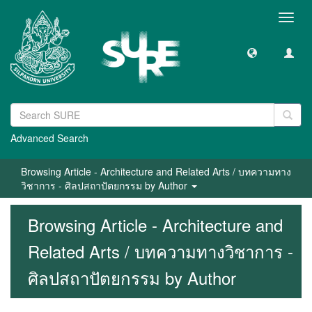
Toggl
navig
Advanced Search
Browsing Article - Architecture and Related Arts / บทความทาง
วิชาการ - ศิลปสถาปัตยกรรม by Author
Browsing Article - Architecture and
Related Arts / บทความทางวิชาการ -
ศิลปสถาปัตยกรรม by Author