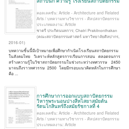
สถาปนิก ความรู้ โรงเรียนสถาปัตยกรรม
คอลเลคชัน: Article - Architecture and Related
Arts / บทความทางวิชาการ - ศิลปสถาปัตยกรรม
ประเภทผลงาน: Article
ชาตรี ประกิตนนทการ
;
Chatri Prakitnonthakan
(
คณะสถาปัตยกรรมศาสตร์ มหาวิทยาลัยศิลปากร
,
2016-01
)
บทความชิ้นนี้มีเป้าหมายเพื่อศึกษากำเนิดโรงเรียนสถาปัตยกรรม
ในสังคมไทย วิเคราะห์หลักสูตรการเรียนการสอน ตลอดจนการ
สร้างความรู้ในวิชาสถาปัตยกรรมในช่วงระหว่างทศวรรษ 2450
มาจนถึงราวทศวรรษ 2500 โดยมีกรอบแนวคิดหลักในการศึกษา
คือ ...
การศึกษาการออกแบบสถาปัตยกรรม
วิหารพระนอนปางสีหไสยาสมัยต้น
รัตนโกสินทร์ถึงสมัยรัชกาลที่ 4
คอลเลคชัน: Article - Architecture and Related
Arts / บทความทางวิชาการ - ศิลปสถาปัตยกรรม
ประเภทผลงาน: Article