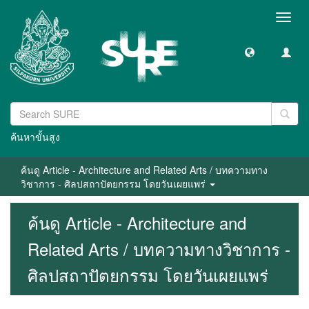
Toggl
navig
ค้นหาขั้นสูง
ค้นดู Article - Architecture and Related Arts / บทความทาง
วิชาการ - ศิลปสถาปัตยกรรม โดยวันเผยแพร่
ค้นดู Article - Architecture and
Related Arts / บทความทางวิชาการ -
ศิลปสถาปัตยกรรม โดยวันเผยแพร่