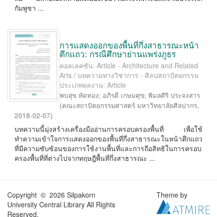
กัมพูชา ...
การแสดงออกของพื้นที่กึ่งสาธารณะหน้า
ตึกแถว: กรณีศึกษาย่านแพร่งภูธร
คอลเลคชัน: Article - Architecture and Related
Arts / บทความทางวิชาการ - ศิลปสถาปัตยกรรม
ประเภทผลงาน: Article
พบสุข ทัดทอง
;
อภิรดี เกษมศุข
;
พิมลศิริ ประจงสาร
(
คณะสถาปัตยกรรมศาสตร์ มหาวิทยาลัยศิลปากร
,
2018-02-07
)
บทความนี้มุ่งสร้างเครื่องมืออ่านการครอบครองพื้นที่ เพื่อใช้
ทำความเข้าใจการแสดงออกของพื้นที่กึ่งสาธารณะในหน้าตึกแถว
ที่มีความซับซ้อนของการใช้งานพื้นที่และการถือสิทธิในการครอบ
ครองพื้นที่ที่ต่างไปจากทฤษฎีพื้นที่กึ่งสาธารณะ ...
Copyright © 2026 Silpakorn
Theme by
University Central Library All Rights
Reserved.