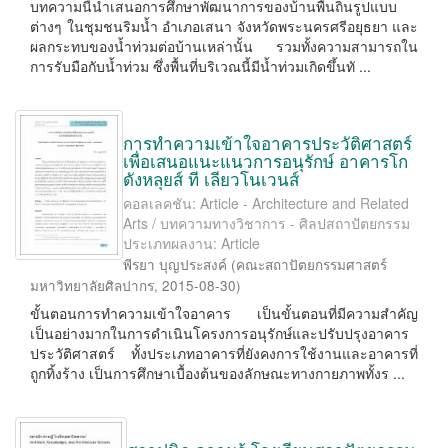
บทความนี้นำเสนอการศึกษาพัฒนาการของบ้านพื้นถิ่นรูปแบบ
ต่างๆ ในชุมชนริมน้ำ อำเภอเสนา จังหวัดพระนครศรีอยุธยา และ
ผลกระทบของน้ำท่วมต่อบ้านเหล่านั้น รวมทั้งความสามารถใน
การรับมือกับน้ำท่วม ซึ่งพื้นที่บริเวณนี้มีน้ำท่วมเกิดขึ้นทั ...
การทำความเข้าใจอาคารประวัติศาสตร์
เพื่อเสนอแนะแนวการอนุรักษ์ อาคารโก
ดังหลุยส์ ที เลียวโนเวนส์
คอลเลคชัน: Article - Architecture and Related
Arts / บทความทางวิชาการ - ศิลปสถาปัตยกรรม
ประเภทผลงาน: Article
พีรยา บุญประสงค์
(
คณะสถาปัตยกรรมศาสตร์
มหาวิทยาลัยศิลปากร
,
2015-08-30
)
ขั้นตอนการทำความเข้าใจอาคาร เป็นขั้นตอนที่มีความสำคัญ
เป็นอย่างมากในการดำเนินโครงการอนุรักษ์และปรับปรุงอาคาร
ประวัติศาสตร์ ทั้งประเภทอาคารที่ยังคงการใช้งานและอาคารที่
ถูกทิ้งร้าง เป็นการศึกษาเบื้องต้นของลักษณะทางกายภาพทั้งร ...