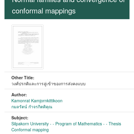
conformal mappings
Other Title:
วงศ์ปรกติและการลู่เข้าของการส่งคงแบบ
Author:
Kamonrat Kamjornkittikoon
กมลรัตน์ กำจรกิตติคุณ
Subject:
Silpakorn University - - Program of Mathematics - - Thesis
Conformal mapping