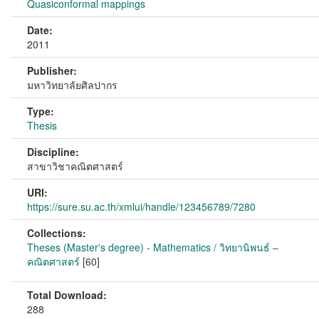
Quasiconformal mappings
Date:
2011
Publisher:
มหาวิทยาลัยศิลปากร
Type:
Thesis
Discipline:
สาขาวิชาคณิตศาสตร์
URI:
https://sure.su.ac.th/xmlui/handle/123456789/7280
Collections:
Theses (Master's degree) - Mathematics / วิทยานิพนธ์ –
คณิตศาสตร์
[60]
Total Download:
288