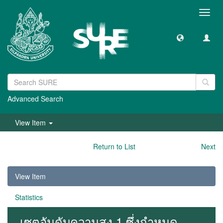
Toggl
navig
Advanced Search
View Item
Return to List
Next
View Item
Statistics
เซตอันดับความสูง 1 ซึ่งกำหนด