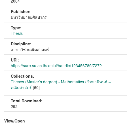
2004
Publisher:
มหาวิทยาลัยศิลปากร
Type:
Thesis
Discipline:
สาขาวิชาคณิตศาสตร์
URI:
https://sure.su.ac.th/xmlui/handle/123456789/7272
Collections:
Theses (Master's degree) - Mathematics / วิทยานิพนธ์ –
คณิตศาสตร์
[60]
Total Download:
292
View/
Open