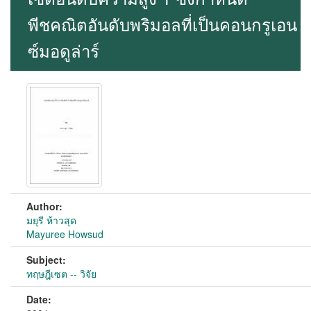
พีชคณิตอันดับพริมอลที่เป็นคอนกรูเอน
ซ์มอดูล่าร์
Author:
มยุรี ห้าวสุด
Mayuree Howsud
Subject:
ทฤษฎีเซต -- วิจัย
Date: