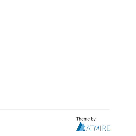
Theme by