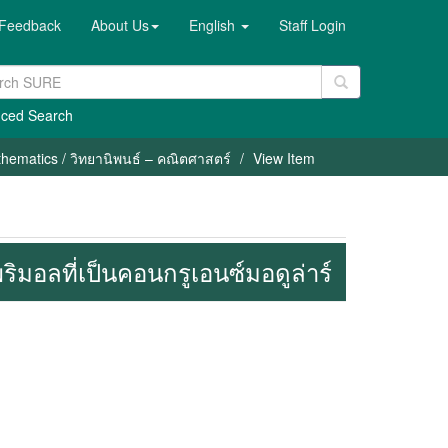
Feedback
About Us
English
Staff Login
ced Search
hematics / วิทยานิพนธ์ – คณิตศาสตร์
View Item
ิมอลที่เป็นคอนกรูเอนซ์มอดูล่าร์