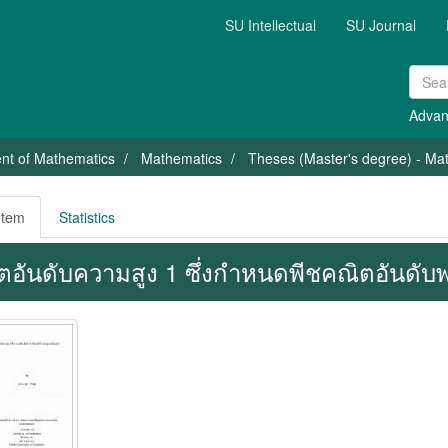
SU Intellectual
SU Journal
Advan
nt of Mathematics
Mathematics
Theses (Master's degree) - Mat
Item
Statistics
ตอันดับความสูง 1 ซึ่งกำหนดพีชคณิตอันดับพร