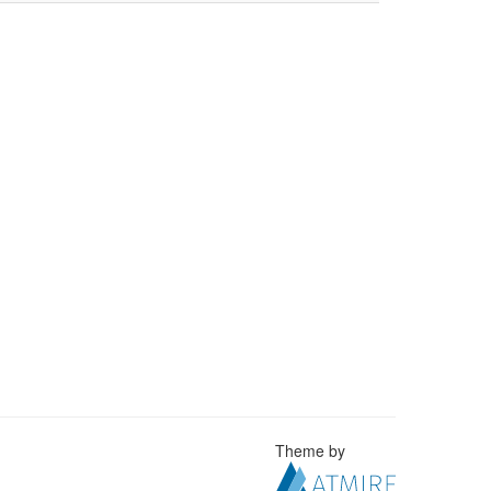
Theme by