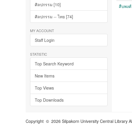
ศิลปกรรม [10]
สืบพงศ์
ศิลปกรรม -- ไทย [74]
MY ACCOUNT
Staff Login
STATISTIC
Top Search Keyword
New Items
Top Views
Top Downloads
Copyright © 2026 Silpakorn University Central Library A