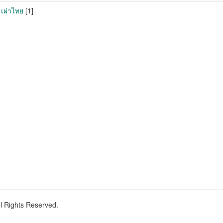
 เผ่าไทย
[1]
ll Rights Reserved.