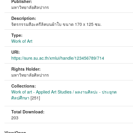
Publisher:
มหาวิทยาลัยศิลปากร
Description:
จิตรกรรมสีอะครีลิคบนผ้าใบ ขนาด 170 x 125 ซม.
Type:
Work of Art
URI:
https://sure.su.ac.th/xmlui/handle/123456789/714
Rights Holder:
มหาวิทยาลัยศิลปากร
Collections:
Work of art - Applied Art Studies / ผลงานศิลปะ - ประยุกต
ศิลปศึกษา
[251]
Total Download:
203
View/
Open