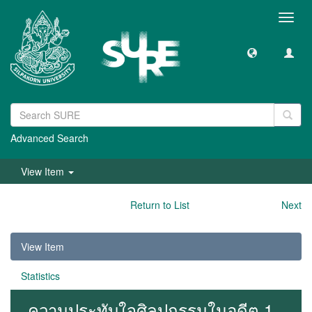
Toggl
navig
Advanced Search
View Item
Return to List
Next
View Item
Statistics
ความประทับใจศิลปกรรมในอดีต 1