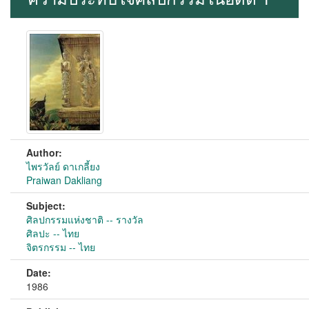
Author:
ไพรวัลย์ ดาเกลี้ยง
Praiwan Dakliang
Subject:
ศิลปกรรมแห่งชาติ -- รางวัล
ศิลปะ -- ไทย
จิตรกรรม -- ไทย
Date:
1986