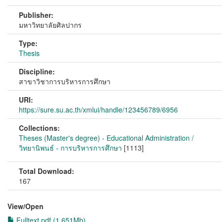
Publisher:
มหาวิทยาลัยศิลปากร
Type:
Thesis
Discipline:
สาขาวิชาการบริหารการศึกษา
URI:
https://sure.su.ac.th/xmlui/handle/123456789/6956
Collections:
Theses (Master's degree) - Educational Administration /
วิทยานิพนธ์ - การบริหารการศึกษา
[1113]
Total Download:
167
View/
Open
Fulltext.pdf (1.651Mb)