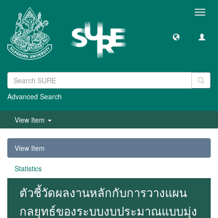
Toggl
navig
Advanced Search
View Item
View Item
Statistics
ตัวชี้วัดผลงานหลักกับการวางแผน
กลยุทธ์ของระบบงบประมาณแบบมุ่ง