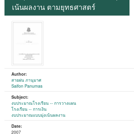
เน้นผลงาน ตามยุทธศาสตร์
Author:
สายฝน ภานุมาศ
Saifon Panumas
Subject:
งบประมาณโรงเรียน -- การวางแผน
โรงเรียน -- การเงิน
งบประมาณแบบมุ่งเน้นผลงาน
Date:
2007